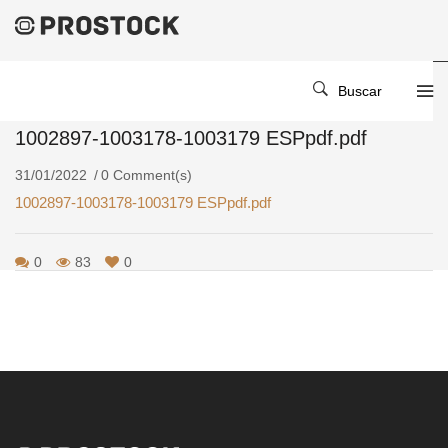
Home
/
/
1002897-1003178-1003179 ESPpdf.pdf
Buscar
1002897-1003178-1003179 ESPpdf.pdf
31/01/2022
0 Comment(s)
1002897-1003178-1003179 ESPpdf.pdf
0
83
0