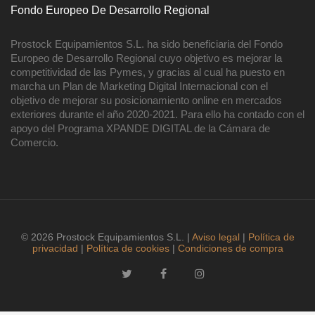
Fondo Europeo De Desarrollo Regional
Prostock Equipamientos S.L. ha sido beneficiaria del Fondo
Europeo de Desarrollo Regional cuyo objetivo es mejorar la
competitividad de las Pymes, y gracias al cual ha puesto en
marcha un Plan de Marketing Digital Internacional con el
objetivo de mejorar su posicionamiento online en mercados
exteriores durante el año 2020-2021. Para ello ha contado con el
apoyo del Programa XPANDE DIGITAL de la Cámara de
Comercio.
© 2026 Prostock Equipamientos S.L. |
Aviso legal
|
Política de
privacidad
|
Política de cookies
|
Condiciones de compra