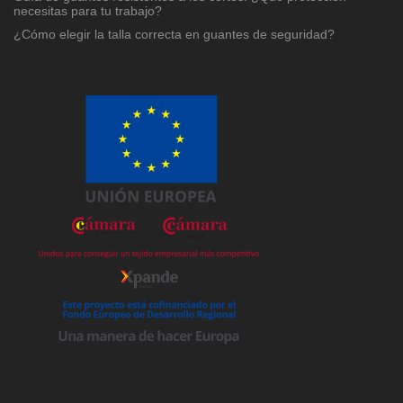
necesitas para tu trabajo?
¿Cómo elegir la talla correcta en guantes de seguridad?