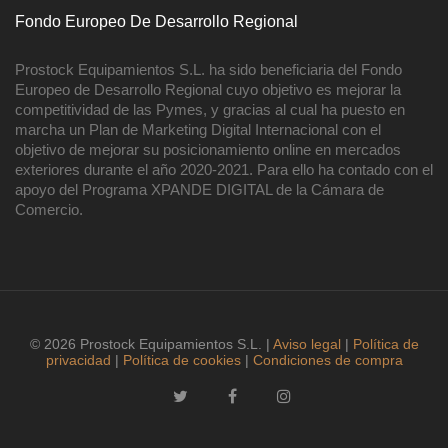
Fondo Europeo De Desarrollo Regional
Prostock Equipamientos S.L. ha sido beneficiaria del Fondo
Europeo de Desarrollo Regional cuyo objetivo es mejorar la
competitividad de las Pymes, y gracias al cual ha puesto en
marcha un Plan de Marketing Digital Internacional con el
objetivo de mejorar su posicionamiento online en mercados
exteriores durante el año 2020-2021. Para ello ha contado con el
apoyo del Programa XPANDE DIGITAL de la Cámara de
Comercio.
© 2026 Prostock Equipamientos S.L. |
Aviso legal
|
Política de
privacidad
|
Política de cookies
|
Condiciones de compra