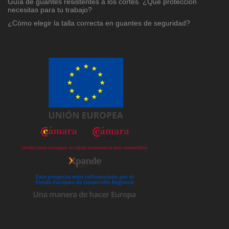
Guía de guantes resistentes a los cortes. ¿Qué protección
necesitas para tu trabajo?
¿Cómo elegir la talla correcta en guantes de seguridad?