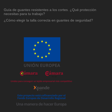
Guía de guantes resistentes a los cortes. ¿Qué protección
necesitas para tu trabajo?
¿Cómo elegir la talla correcta en guantes de seguridad?