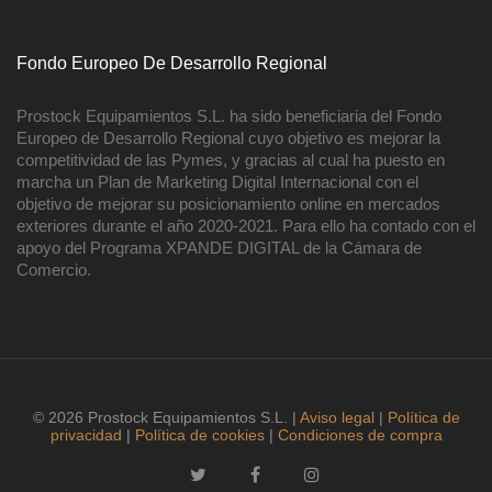
Fondo Europeo De Desarrollo Regional
Prostock Equipamientos S.L. ha sido beneficiaria del Fondo
Europeo de Desarrollo Regional cuyo objetivo es mejorar la
competitividad de las Pymes, y gracias al cual ha puesto en
marcha un Plan de Marketing Digital Internacional con el
objetivo de mejorar su posicionamiento online en mercados
exteriores durante el año 2020-2021. Para ello ha contado con el
apoyo del Programa XPANDE DIGITAL de la Cámara de
Comercio.
© 2026 Prostock Equipamientos S.L. |
Aviso legal
|
Política de
privacidad
|
Política de cookies
|
Condiciones de compra