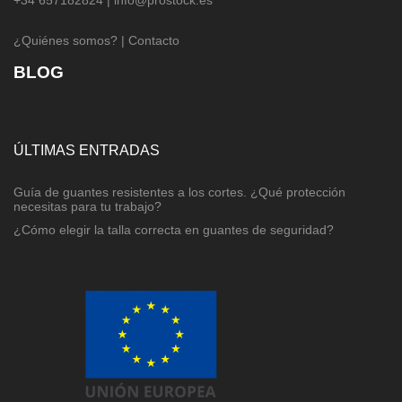
+34 657182824 |
info@prostock.es
¿Quiénes somos?
|
Contacto
BLOG
ÚLTIMAS ENTRADAS
Guía de guantes resistentes a los cortes. ¿Qué protección
necesitas para tu trabajo?
¿Cómo elegir la talla correcta en guantes de seguridad?