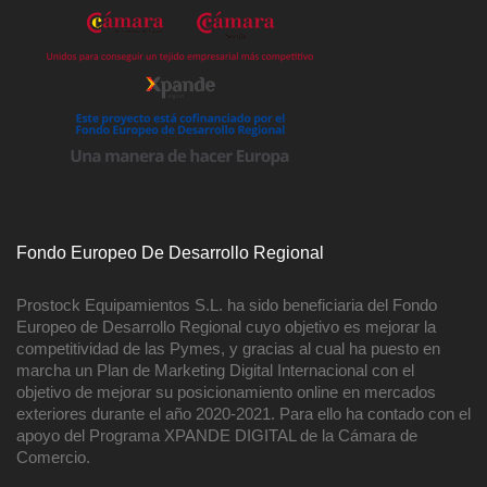
Fondo Europeo De Desarrollo Regional
Prostock Equipamientos S.L. ha sido beneficiaria del Fondo
Europeo de Desarrollo Regional cuyo objetivo es mejorar la
competitividad de las Pymes, y gracias al cual ha puesto en
marcha un Plan de Marketing Digital Internacional con el
objetivo de mejorar su posicionamiento online en mercados
exteriores durante el año 2020-2021. Para ello ha contado con el
apoyo del Programa XPANDE DIGITAL de la Cámara de
Comercio.