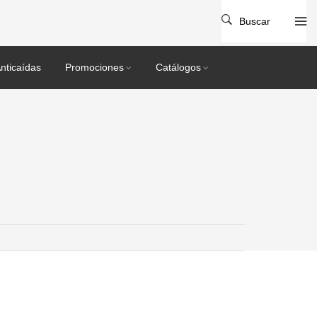
Buscar
nticaídas
Promociones
Catálogos