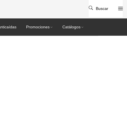
Buscar
nticaídas
Promociones
Catálogos