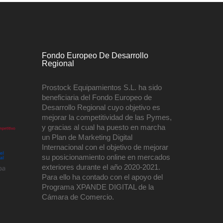
Fondo Europeo De Desarrollo
Regional
Prostock Equipamientos S.L. ha sido
beneficiaria del Fondo Europeo de
Desarrollo Regional cuyo objetivo es
mejorar la competitividad de las Pymes,
y gracias al cual ha puesto en marcha
un Plan de Marketing Digital
Internacional con el objetivo de mejorar
su posicionamiento online en mercados
exteriores durante el año 2020-2021.
Para ello ha contado con el apoyo del
Programa XPANDE DIGITAL de la
Cámara de Comercio.