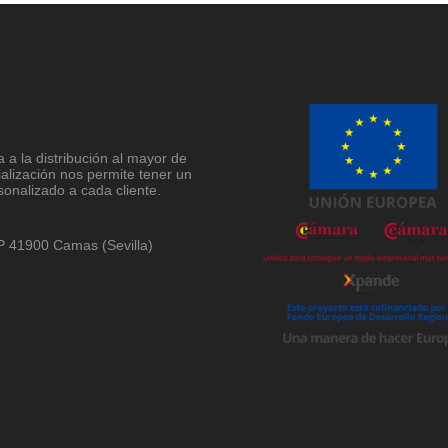
a la distribución al mayor de
ialización nos permite tener un
sonalizado a cada cliente.
 CP 41900 Camas (Sevilla)