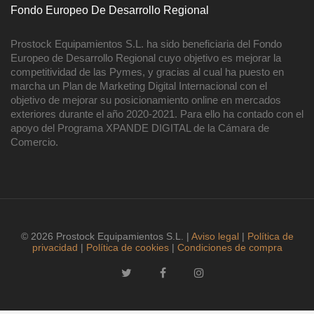
Fondo Europeo De Desarrollo Regional
Prostock Equipamientos S.L. ha sido beneficiaria del Fondo
Europeo de Desarrollo Regional cuyo objetivo es mejorar la
competitividad de las Pymes, y gracias al cual ha puesto en
marcha un Plan de Marketing Digital Internacional con el
objetivo de mejorar su posicionamiento online en mercados
exteriores durante el año 2020-2021. Para ello ha contado con el
apoyo del Programa XPANDE DIGITAL de la Cámara de
Comercio.
© 2026 Prostock Equipamientos S.L. |
Aviso legal
|
Política de
privacidad
|
Política de cookies
|
Condiciones de compra