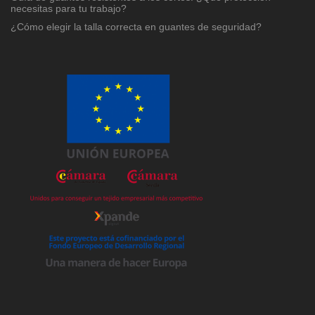
necesitas para tu trabajo?
¿Cómo elegir la talla correcta en guantes de seguridad?