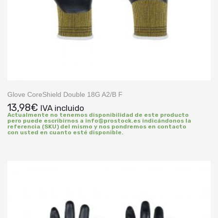
Glove CoreShield Double 18G A2/B F
13,98
€
IVA incluido
Actualmente no tenemos disponibilidad de este producto
pero puede escribirnos a info@prostock.es indicándonos la
referencia (SKU) del mismo y nos pondremos en contacto
con usted en cuanto esté disponible.