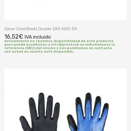
Glove CoreShield Double 18G A4/D 3/4
16,52
€
IVA incluido
Actualmente no tenemos disponibilidad de este producto
pero puede escribirnos a info@prostock.es indicándonos la
referencia (SKU) del mismo y nos pondremos en contacto
con usted en cuanto esté disponible.