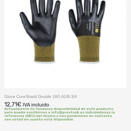
Glove CoreShield Double 18G A2/B 3/4
12,71
€
IVA incluido
Actualmente no tenemos disponibilidad de este producto
pero puede escribirnos a info@prostock.es indicándonos la
referencia (SKU) del mismo y nos pondremos en contacto
con usted en cuanto esté disponible.