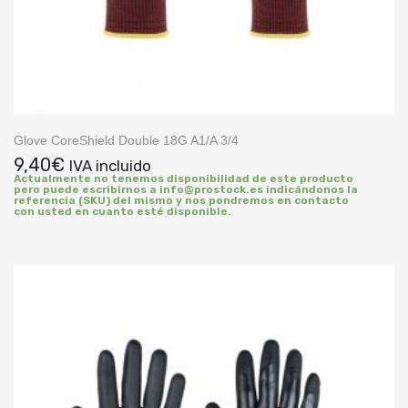
Glove CoreShield Double 18G A1/A 3/4
9,40
€
IVA incluido
Actualmente no tenemos disponibilidad de este producto
pero puede escribirnos a info@prostock.es indicándonos la
referencia (SKU) del mismo y nos pondremos en contacto
con usted en cuanto esté disponible.