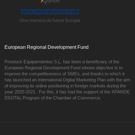
European Regional Development Fund
Prostock Equipamientos S.L. has been a beneficiary of the
European Regional Development Fund whose objective is to
improve the competitiveness of SMEs, and thanks to which it
has launched an International Digital Marketing Plan with the aim
of improving its online positioning in foreign markets during the
year 2020-2021 . For this, it has had the support of the XPANDE
DIGITAL Program of the Chamber of Commerce.