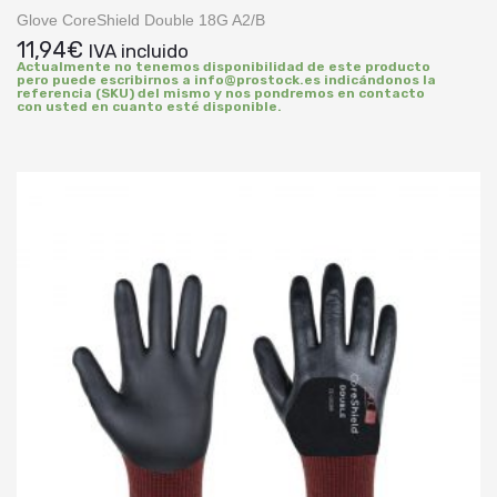
Glove CoreShield Double 18G A2/B
11,94
€
IVA incluido
Actualmente no tenemos disponibilidad de este producto
pero puede escribirnos a info@prostock.es indicándonos la
referencia (SKU) del mismo y nos pondremos en contacto
con usted en cuanto esté disponible.