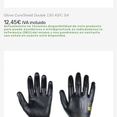
Glove CoreShield Double 13G A3/C 3/4
12,45
€
IVA incluido
Actualmente no tenemos disponibilidad de este producto
pero puede escribirnos a info@prostock.es indicándonos la
referencia (SKU) del mismo y nos pondremos en contacto
con usted en cuanto esté disponible.