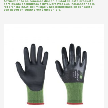
Actualmente no tenemos disponibilidad de este producto
pero puede escribirnos a info@prostock.es indicándonos la
referencia (SKU) del mismo y nos pondremos en contacto
con usted en cuanto esté disponible.