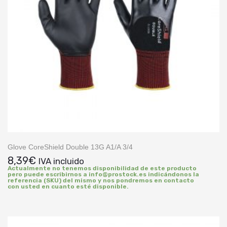
Glove CoreShield Double 13G A1/A 3/4
8,39
€
IVA incluido
Actualmente no tenemos disponibilidad de este producto
pero puede escribirnos a info@prostock.es indicándonos la
referencia (SKU) del mismo y nos pondremos en contacto
con usted en cuanto esté disponible.