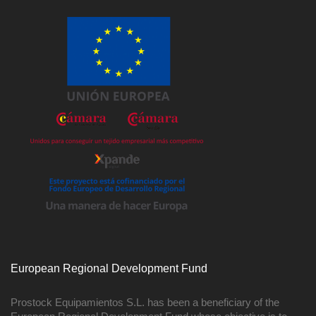
European Regional Development Fund
Prostock Equipamientos S.L. has been a beneficiary of the