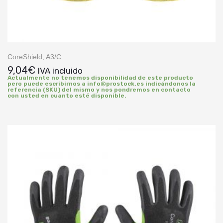
CoreShield, A3/C
9,04
€
IVA incluido
Actualmente no tenemos disponibilidad de este producto
pero puede escribirnos a info@prostock.es indicándonos la
referencia (SKU) del mismo y nos pondremos en contacto
con usted en cuanto esté disponible.