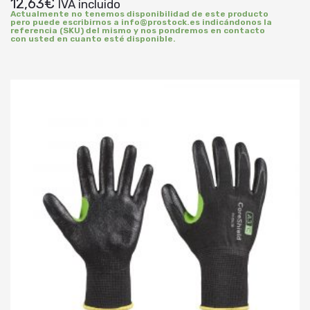
12,63
€
IVA incluido
Actualmente no tenemos disponibilidad de este producto
pero puede escribirnos a info@prostock.es indicándonos la
referencia (SKU) del mismo y nos pondremos en contacto
con usted en cuanto esté disponible.