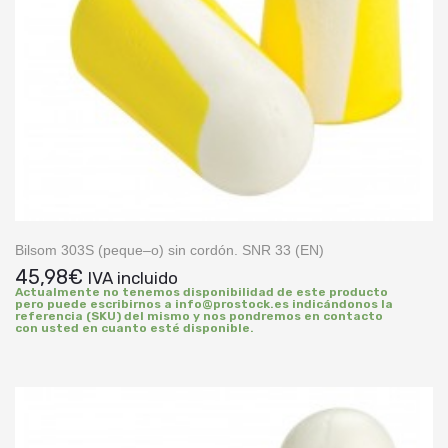
Bilsom 303S (peque–o) sin cordón. SNR 33 (EN)
45,98
€
IVA incluido
Actualmente no tenemos disponibilidad de este producto
pero puede escribirnos a info@prostock.es indicándonos la
referencia (SKU) del mismo y nos pondremos en contacto
con usted en cuanto esté disponible.