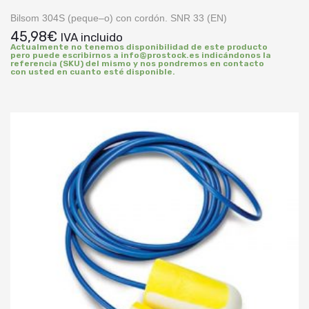
Bilsom 304S (peque–o) con cordón. SNR 33 (EN)
45,98
€
IVA incluido
Actualmente no tenemos disponibilidad de este producto
pero puede escribirnos a info@prostock.es indicándonos la
referencia (SKU) del mismo y nos pondremos en contacto
con usted en cuanto esté disponible.