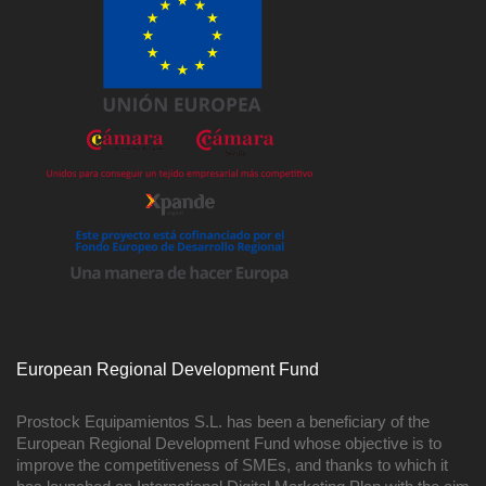
European Regional Development Fund
Prostock Equipamientos S.L. has been a beneficiary of the
European Regional Development Fund whose objective is to
improve the competitiveness of SMEs, and thanks to which it