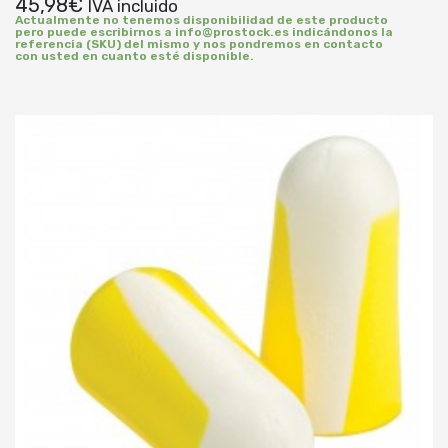
45,98
€
IVA incluido
Actualmente no tenemos disponibilidad de este producto
pero puede escribirnos a info@prostock.es indicándonos la
referencia (SKU) del mismo y nos pondremos en contacto
con usted en cuanto esté disponible.