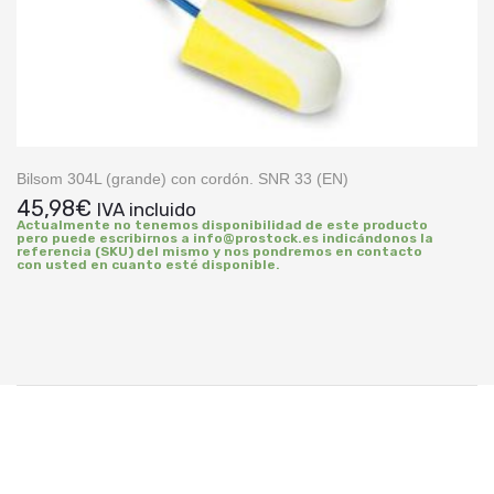
Bilsom 304L (grande) con cordón. SNR 33 (EN)
45,98
€
IVA incluido
Actualmente no tenemos disponibilidad de este producto
pero puede escribirnos a info@prostock.es indicándonos la
referencia (SKU) del mismo y nos pondremos en contacto
con usted en cuanto esté disponible.