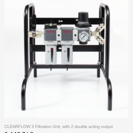
CLEARFLOW 3 Filtration Unit, with 2 double acting output