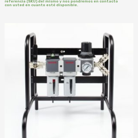
referencia (SKU) del mismo y nos pondremos en contacto
con usted en cuanto esté disponible.