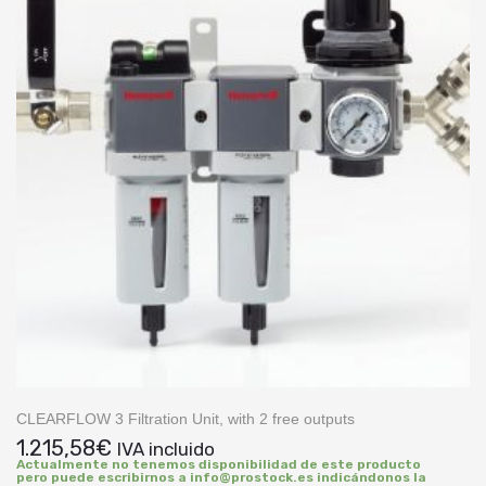
CLEARFLOW 3 Filtration Unit, with 2 free outputs
1.215,58
€
IVA incluido
Actualmente no tenemos disponibilidad de este producto
pero puede escribirnos a info@prostock.es indicándonos la