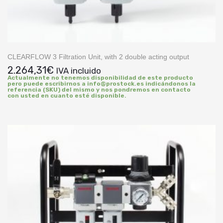
CLEARFLOW 3 Filtration Unit, with 2 double acting output
2.264,31
€
IVA incluido
Actualmente no tenemos disponibilidad de este producto
pero puede escribirnos a info@prostock.es indicándonos la
referencia (SKU) del mismo y nos pondremos en contacto
con usted en cuanto esté disponible.