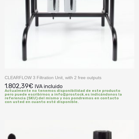
CLEARFLOW 3 Filtration Unit, with 2 free outputs
1.802,39
€
IVA incluido
Actualmente no tenemos disponibilidad de este producto
pero puede escribirnos a info@prostock.es indicándonos la
referencia (SKU) del mismo y nos pondremos en contacto
con usted en cuanto esté disponible.