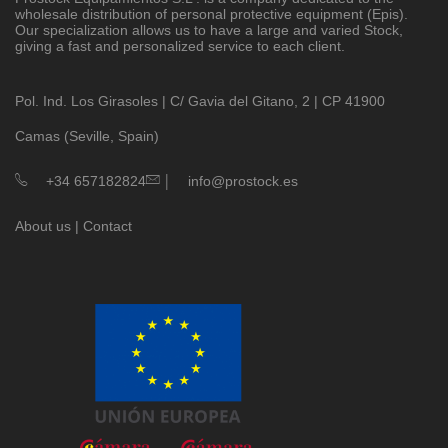
wholesale distribution of personal protective equipment (Epis).
Our specialization allows us to have a large and varied Stock,
giving a fast and personalized service to each client.
Pol. Ind. Los Girasoles | C/ Gavia del Gitano, 2 | CP 41900
Camas (Seville, Spain)
|
+34 657182824
info@prostock.es
About us
|
Contact