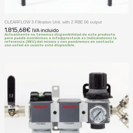
CLEARFLOW 3 Filtration Unit, with 2 RBE 06 output
1.815,68
€
IVA incluido
Actualmente no tenemos disponibilidad de este producto
pero puede escribirnos a info@prostock.es indicándonos la
referencia (SKU) del mismo y nos pondremos en contacto
con usted en cuanto esté disponible.