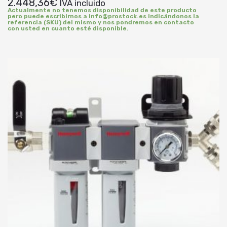
2.448,36
€
IVA incluido
Actualmente no tenemos disponibilidad de este producto
pero puede escribirnos a info@prostock.es indicándonos la
referencia (SKU) del mismo y nos pondremos en contacto
con usted en cuanto esté disponible.