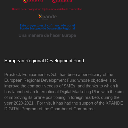
European Regional Development Fund
Prostock Equipamientos S.L. has been a beneficiary of the
European Regional Development Fund whose objective is to
improve the competitiveness of SMEs, and thanks to which it
has launched an International Digital Marketing Plan with the aim
of improving its online positioning in foreign markets during the
year 2020-2021 . For this, it has had the support of the XPANDE
DIGITAL Program of the Chamber of Commerce.