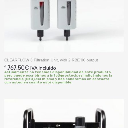
CLEARFLOW 3 Filtration Unit, with 2 RBE 06 output
1.767,50
€
IVA incluido
Actualmente no tenemos disponibilidad de este producto
pero puede escribirnos a info@prostock.es indicándonos la
referencia (SKU) del mismo y nos pondremos en contacto
con usted en cuanto esté disponible.