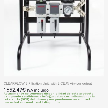
CLEARFLOW 3 Filtration Unit, with 2 CEJN Airvisor output
1.652,47
€
IVA incluido
Actualmente no tenemos disponibilidad de este producto
pero puede escribirnos a info@prostock.es indicándonos la
referencia (SKU) del mismo y nos pondremos en contacto
con usted en cuanto esté disponible.