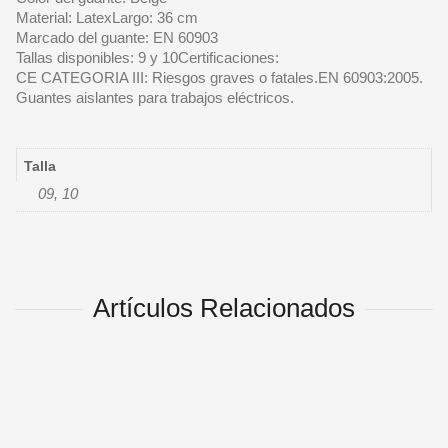
Material: LatexLargo: 36 cm
Marcado del guante: EN 60903
Tallas disponibles: 9 y 10Certificaciones:
CE CATEGORIA III: Riesgos graves o fatales.EN 60903:2005.
Guantes aislantes para trabajos eléctricos.
Talla
09, 10
Artículos Relacionados