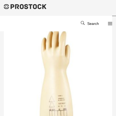
Search