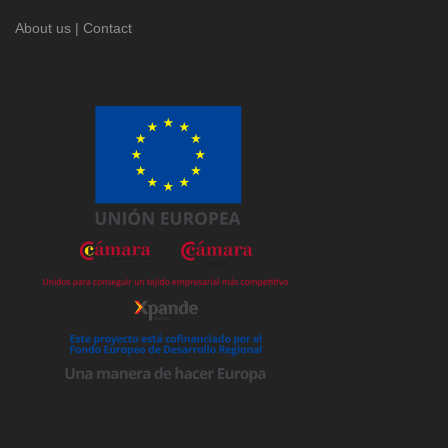
About us
|
Contact