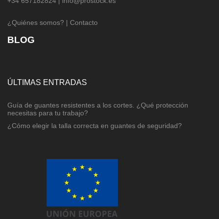
+34 657182824 |
info@prostock.es
¿Quiénes somos?
|
Contacto
BLOG
ÚLTIMAS ENTRADAS
Guía de guantes resistentes a los cortes. ¿Qué protección
necesitas para tu trabajo?
¿Cómo elegir la talla correcta en guantes de seguridad?