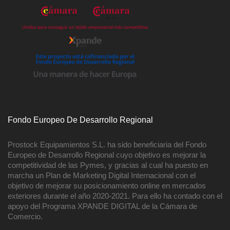
Fondo Europeo De Desarrollo Regional
Prostock Equipamientos S.L. ha sido beneficiaria del Fondo
Europeo de Desarrollo Regional cuyo objetivo es mejorar la
competitividad de las Pymes, y gracias al cual ha puesto en
marcha un Plan de Marketing Digital Internacional con el
objetivo de mejorar su posicionamiento online en mercados
exteriores durante el año 2020-2021. Para ello ha contado con el
apoyo del Programa XPANDE DIGITAL de la Cámara de
Comercio.