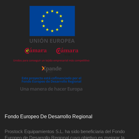
Fondo Europeo De Desarrollo Regional
Prostock Equipamientos S.L. ha sido beneficiaria del Fondo
Europeo de Desarrollo Regional cuyo objetivo es mejorar la