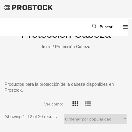
Buscar
Protección Cabeza
Inicio
/ Protección Cabeza
Productos para la protección de la cabeza disponibles en
Prostock.
Ver como:
Showing 1–
12
of 20 results