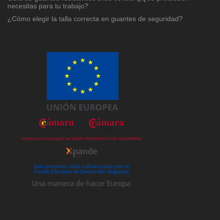
necesitas para tu trabajo?
¿Cómo elegir la talla correcta en guantes de seguridad?