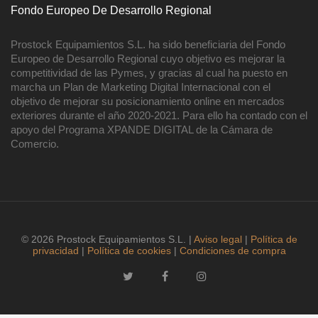
Fondo Europeo De Desarrollo Regional
Prostock Equipamientos S.L. ha sido beneficiaria del Fondo
Europeo de Desarrollo Regional cuyo objetivo es mejorar la
competitividad de las Pymes, y gracias al cual ha puesto en
marcha un Plan de Marketing Digital Internacional con el
objetivo de mejorar su posicionamiento online en mercados
exteriores durante el año 2020-2021. Para ello ha contado con el
apoyo del Programa XPANDE DIGITAL de la Cámara de
Comercio.
© 2026 Prostock Equipamientos S.L. |
Aviso legal
|
Política de
privacidad
|
Política de cookies
|
Condiciones de compra