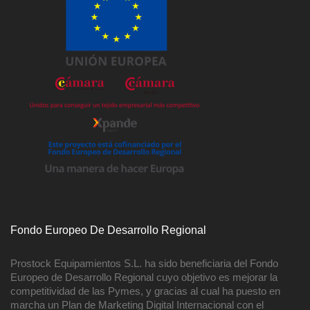
Fondo Europeo De Desarrollo Regional
Prostock Equipamientos S.L. ha sido beneficiaria del Fondo
Europeo de Desarrollo Regional cuyo objetivo es mejorar la
competitividad de las Pymes, y gracias al cual ha puesto en
marcha un Plan de Marketing Digital Internacional con el