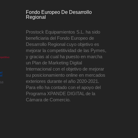
Fondo Europeo De Desarrollo
Regional
Prostock Equipamientos S.L. ha sido
beneficiaria del Fondo Europeo de
Desarrollo Regional cuyo objetivo es
mejorar la competitividad de las Pymes,
y gracias al cual ha puesto en marcha
un Plan de Marketing Digital
Internacional con el objetivo de mejorar
su posicionamiento online en mercados
exteriores durante el año 2020-2021.
Para ello ha contado con el apoyo del
Programa XPANDE DIGITAL de la
Cámara de Comercio.