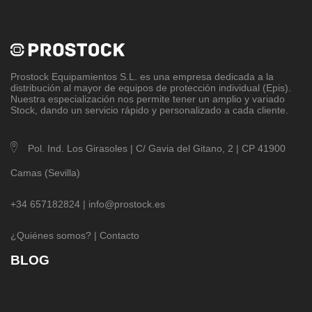
Prostock Equipamientos S.L
. es una empresa dedicada a la
distribución al mayor de equipos de protección individual (Epis).
Nuestra especialización nos permite tener un amplio y variado
Stock, dando un servicio rápido y personalizado a cada cliente.
Pol. Ind. Los Girasoles | C/ Gavia del Gitano, 2 | CP 41900
Camas (Sevilla)
+34 657182824 |
info@prostock.es
¿Quiénes somos?
|
Contacto
BLOG