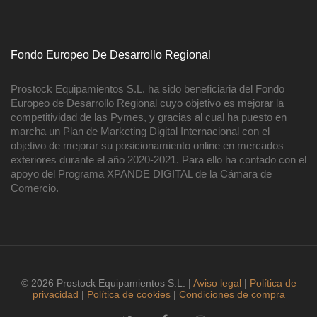
Fondo Europeo De Desarrollo Regional
Prostock Equipamientos S.L. ha sido beneficiaria del Fondo
Europeo de Desarrollo Regional cuyo objetivo es mejorar la
competitividad de las Pymes, y gracias al cual ha puesto en
marcha un Plan de Marketing Digital Internacional con el
objetivo de mejorar su posicionamiento online en mercados
exteriores durante el año 2020-2021. Para ello ha contado con el
apoyo del Programa XPANDE DIGITAL de la Cámara de
Comercio.
© 2026 Prostock Equipamientos S.L. |
Aviso legal
|
Política de
privacidad
|
Política de cookies
|
Condiciones de compra