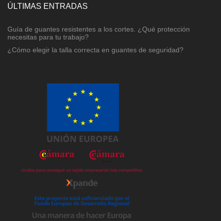
ÚLTIMAS ENTRADAS
Guía de guantes resistentes a los cortes. ¿Qué protección
necesitas para tu trabajo?
¿Cómo elegir la talla correcta en guantes de seguridad?