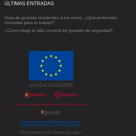
ÚLTIMAS ENTRADAS
Guía de guantes resistentes a los cortes. ¿Qué protección
necesitas para tu trabajo?
¿Cómo elegir la talla correcta en guantes de seguridad?