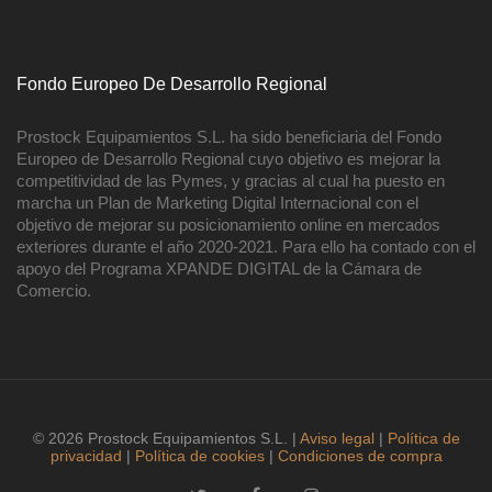
Fondo Europeo De Desarrollo Regional
Prostock Equipamientos S.L. ha sido beneficiaria del Fondo
Europeo de Desarrollo Regional cuyo objetivo es mejorar la
competitividad de las Pymes, y gracias al cual ha puesto en
marcha un Plan de Marketing Digital Internacional con el
objetivo de mejorar su posicionamiento online en mercados
exteriores durante el año 2020-2021. Para ello ha contado con el
apoyo del Programa XPANDE DIGITAL de la Cámara de
Comercio.
© 2026 Prostock Equipamientos S.L. |
Aviso legal
|
Política de
privacidad
|
Política de cookies
|
Condiciones de compra