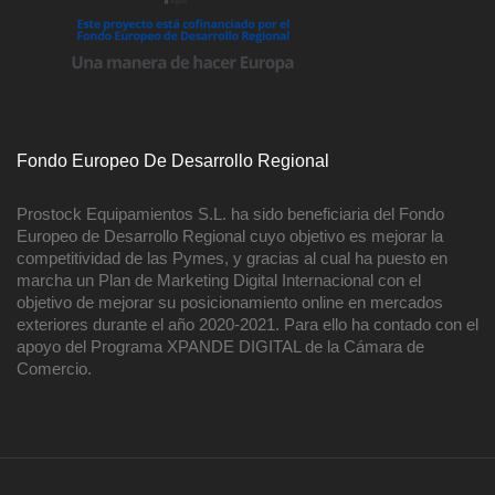
Fondo Europeo De Desarrollo Regional
Prostock Equipamientos S.L. ha sido beneficiaria del Fondo
Europeo de Desarrollo Regional cuyo objetivo es mejorar la
competitividad de las Pymes, y gracias al cual ha puesto en
marcha un Plan de Marketing Digital Internacional con el
objetivo de mejorar su posicionamiento online en mercados
exteriores durante el año 2020-2021. Para ello ha contado con el
apoyo del Programa XPANDE DIGITAL de la Cámara de
Comercio.