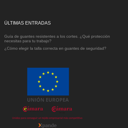
ÚLTIMAS ENTRADAS
Guía de guantes resistentes a los cortes. ¿Qué protección
necesitas para tu trabajo?
¿Cómo elegir la talla correcta en guantes de seguridad?