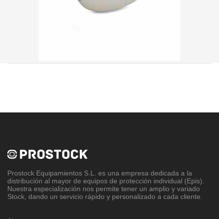
Prostock Equipamientos S.L
. es una empresa dedicada a la
distribución al mayor de equipos de protección individual (Epis).
Nuestra especialización nos permite tener un amplio y variado
Stock, dando un servicio rápido y personalizado a cada cliente.