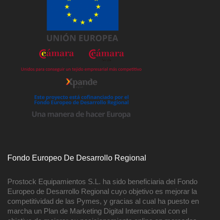
Fondo Europeo De Desarrollo Regional
Prostock Equipamientos S.L. ha sido beneficiaria del Fondo
Europeo de Desarrollo Regional cuyo objetivo es mejorar la
competitividad de las Pymes, y gracias al cual ha puesto en
marcha un Plan de Marketing Digital Internacional con el