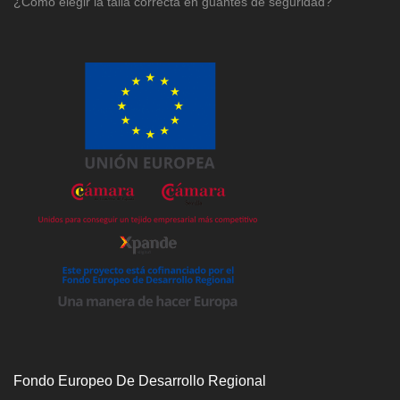
¿Cómo elegir la talla correcta en guantes de seguridad?
Fondo Europeo De Desarrollo Regional