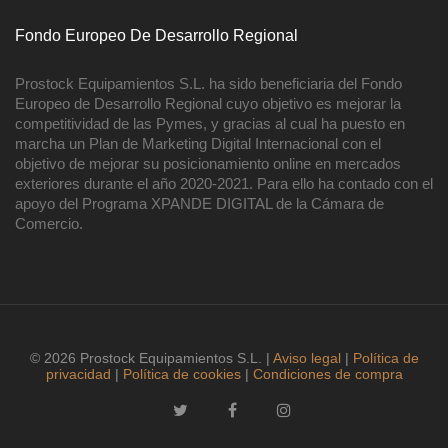
Fondo Europeo De Desarrollo Regional
Prostock Equipamientos S.L. ha sido beneficiaria del Fondo
Europeo de Desarrollo Regional cuyo objetivo es mejorar la
competitividad de las Pymes, y gracias al cual ha puesto en
marcha un Plan de Marketing Digital Internacional con el
objetivo de mejorar su posicionamiento online en mercados
exteriores durante el año 2020-2021. Para ello ha contado con el
apoyo del Programa XPANDE DIGITAL de la Cámara de
Comercio.
© 2026 Prostock Equipamientos S.L. |
Aviso legal
|
Política de
privacidad
|
Política de cookies
|
Condiciones de compra