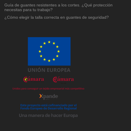
Guía de guantes resistentes a los cortes. ¿Qué protección
necesitas para tu trabajo?
¿Cómo elegir la talla correcta en guantes de seguridad?