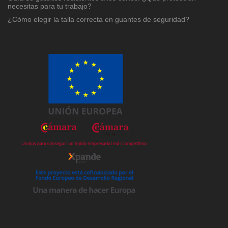
necesitas para tu trabajo?
¿Cómo elegir la talla correcta en guantes de seguridad?