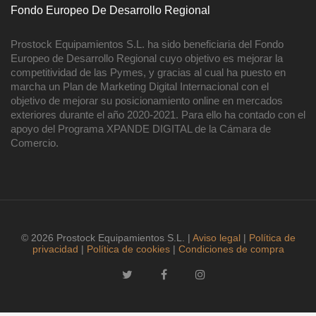
Fondo Europeo De Desarrollo Regional
Prostock Equipamientos S.L. ha sido beneficiaria del Fondo
Europeo de Desarrollo Regional cuyo objetivo es mejorar la
competitividad de las Pymes, y gracias al cual ha puesto en
marcha un Plan de Marketing Digital Internacional con el
objetivo de mejorar su posicionamiento online en mercados
exteriores durante el año 2020-2021. Para ello ha contado con el
apoyo del Programa XPANDE DIGITAL de la Cámara de
Comercio.
© 2026 Prostock Equipamientos S.L. |
Aviso legal
|
Política de
privacidad
|
Política de cookies
|
Condiciones de compra