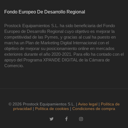
Fondo Europeo De Desarrollo Regional
Prostock Equipamientos S.L. ha sido beneficiaria del Fondo
Europeo de Desarrollo Regional cuyo objetivo es mejorar la
competitividad de las Pymes, y gracias al cual ha puesto en
marcha un Plan de Marketing Digital Internacional con el
objetivo de mejorar su posicionamiento online en mercados
exteriores durante el año 2020-2021. Para ello ha contado con el
apoyo del Programa XPANDE DIGITAL de la Cámara de
Comercio.
© 2026 Prostock Equipamientos S.L. |
Aviso legal
|
Política de
privacidad
|
Política de cookies
|
Condiciones de compra