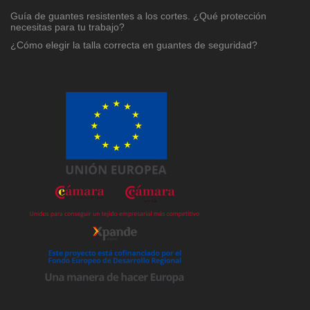
Guía de guantes resistentes a los cortes. ¿Qué protección
necesitas para tu trabajo?
¿Cómo elegir la talla correcta en guantes de seguridad?