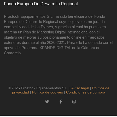
Fondo Europeo De Desarrollo Regional
Prostock Equipamientos S.L. ha sido beneficiaria del Fondo
Europeo de Desarrollo Regional cuyo objetivo es mejorar la
competitividad de las Pymes, y gracias al cual ha puesto en
marcha un Plan de Marketing Digital Internacional con el
objetivo de mejorar su posicionamiento online en mercados
exteriores durante el año 2020-2021. Para ello ha contado con el
apoyo del Programa XPANDE DIGITAL de la Cámara de
Comercio.
© 2026 Prostock Equipamientos S.L. |
Aviso legal
|
Política de
privacidad
|
Política de cookies
|
Condiciones de compra