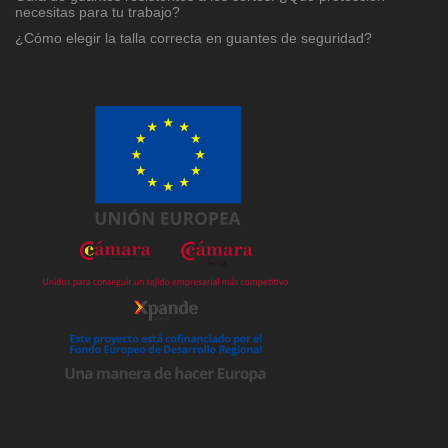
necesitas para tu trabajo?
¿Cómo elegir la talla correcta en guantes de seguridad?