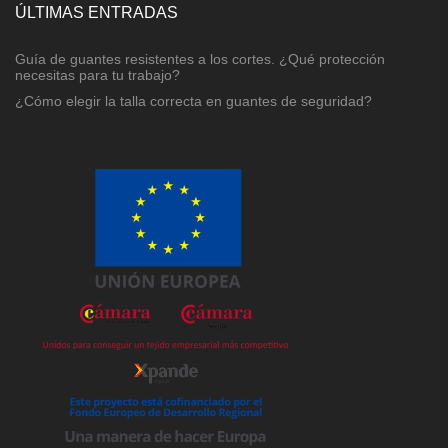
ÚLTIMAS ENTRADAS
Guía de guantes resistentes a los cortes. ¿Qué protección
necesitas para tu trabajo?
¿Cómo elegir la talla correcta en guantes de seguridad?