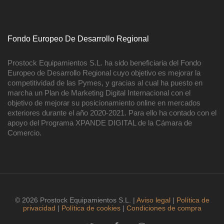
Fondo Europeo De Desarrollo Regional
Prostock Equipamientos S.L. ha sido beneficiaria del Fondo
Europeo de Desarrollo Regional cuyo objetivo es mejorar la
competitividad de las Pymes, y gracias al cual ha puesto en
marcha un Plan de Marketing Digital Internacional con el
objetivo de mejorar su posicionamiento online en mercados
exteriores durante el año 2020-2021. Para ello ha contado con el
apoyo del Programa XPANDE DIGITAL de la Cámara de
Comercio.
© 2026 Prostock Equipamientos S.L. |
Aviso legal
|
Política de
privacidad
|
Política de cookies
|
Condiciones de compra