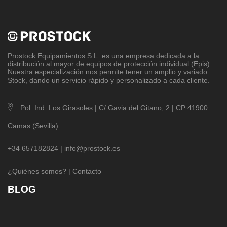
Prostock Equipamientos S.L
. es una empresa dedicada a la
distribución al mayor de equipos de protección individual (Epis).
Nuestra especialización nos permite tener un amplio y variado
Stock, dando un servicio rápido y personalizado a cada cliente.
Pol. Ind. Los Girasoles | C/ Gavia del Gitano, 2 | CP 41900
Camas (Sevilla)
+34 657182824 |
info@prostock.es
¿Quiénes somos?
|
Contacto
BLOG