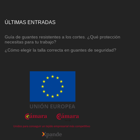
ÚLTIMAS ENTRADAS
Guía de guantes resistentes a los cortes. ¿Qué protección
necesitas para tu trabajo?
¿Cómo elegir la talla correcta en guantes de seguridad?