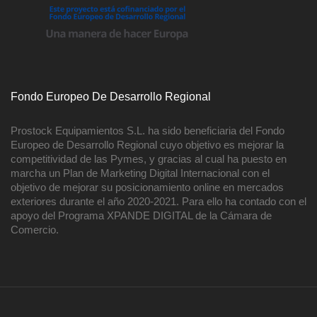
Fondo Europeo De Desarrollo Regional
Prostock Equipamientos S.L. ha sido beneficiaria del Fondo
Europeo de Desarrollo Regional cuyo objetivo es mejorar la
competitividad de las Pymes, y gracias al cual ha puesto en
marcha un Plan de Marketing Digital Internacional con el
objetivo de mejorar su posicionamiento online en mercados
exteriores durante el año 2020-2021. Para ello ha contado con el
apoyo del Programa XPANDE DIGITAL de la Cámara de
Comercio.