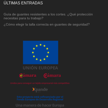
ÚLTIMAS ENTRADAS
Guía de guantes resistentes a los cortes. ¿Qué protección
necesitas para tu trabajo?
¿Cómo elegir la talla correcta en guantes de seguridad?