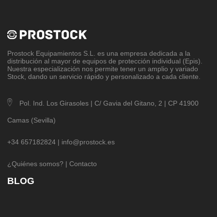
Prostock Equipamientos S.L
. es una empresa dedicada a la
distribución al mayor de equipos de protección individual (Epis).
Nuestra especialización nos permite tener un amplio y variado
Stock, dando un servicio rápido y personalizado a cada cliente.
Pol. Ind. Los Girasoles | C/ Gavia del Gitano, 2 | CP 41900
Camas (Sevilla)
+34 657182824 |
info@prostock.es
¿Quiénes somos?
|
Contacto
BLOG