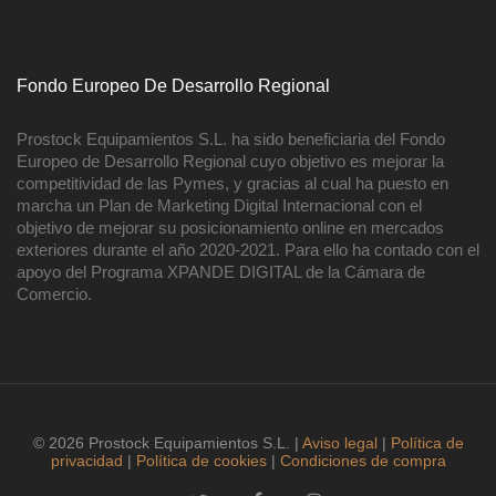
Fondo Europeo De Desarrollo Regional
Prostock Equipamientos S.L. ha sido beneficiaria del Fondo
Europeo de Desarrollo Regional cuyo objetivo es mejorar la
competitividad de las Pymes, y gracias al cual ha puesto en
marcha un Plan de Marketing Digital Internacional con el
objetivo de mejorar su posicionamiento online en mercados
exteriores durante el año 2020-2021. Para ello ha contado con el
apoyo del Programa XPANDE DIGITAL de la Cámara de
Comercio.
© 2026 Prostock Equipamientos S.L. |
Aviso legal
|
Política de
privacidad
|
Política de cookies
|
Condiciones de compra