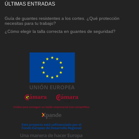
ÚLTIMAS ENTRADAS
Guía de guantes resistentes a los cortes. ¿Qué protección
necesitas para tu trabajo?
¿Cómo elegir la talla correcta en guantes de seguridad?