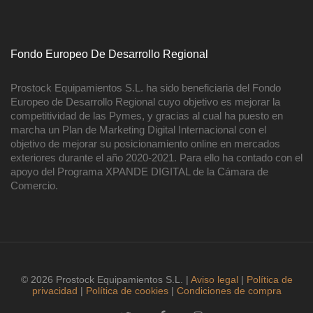
Fondo Europeo De Desarrollo Regional
Prostock Equipamientos S.L. ha sido beneficiaria del Fondo
Europeo de Desarrollo Regional cuyo objetivo es mejorar la
competitividad de las Pymes, y gracias al cual ha puesto en
marcha un Plan de Marketing Digital Internacional con el
objetivo de mejorar su posicionamiento online en mercados
exteriores durante el año 2020-2021. Para ello ha contado con el
apoyo del Programa XPANDE DIGITAL de la Cámara de
Comercio.
© 2026 Prostock Equipamientos S.L. |
Aviso legal
|
Política de
privacidad
|
Política de cookies
|
Condiciones de compra