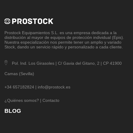
Prostock Equipamientos S.L
. es una empresa dedicada a la
distribución al mayor de equipos de protección individual (Epis).
Nuestra especialización nos permite tener un amplio y variado
Stock, dando un servicio rápido y personalizado a cada cliente.
Pol. Ind. Los Girasoles | C/ Gavia del Gitano, 2 | CP 41900
Camas (Sevilla)
+34 657182824 |
info@prostock.es
¿Quiénes somos?
|
Contacto
BLOG