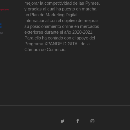
mejorar la competitividad de las Pymes,
y gracias al cual ha puesto en marcha
un Plan de Marketing Digital
Internacional con el objetivo de mejorar
su posicionamiento online en mercados
exteriores durante el año 2020-2021.
Para ello ha contado con el apoyo del
Programa XPANDE DIGITAL de la
Cámara de Comercio.