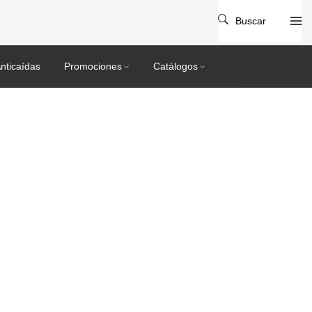
Buscar
nticaídas
Promociones
Catálogos