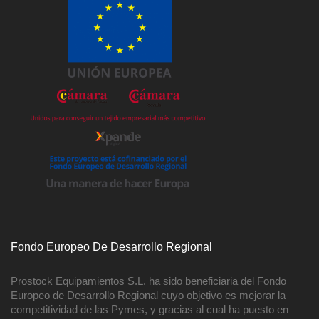
Fondo Europeo De Desarrollo Regional
Prostock Equipamientos S.L. ha sido beneficiaria del Fondo
Europeo de Desarrollo Regional cuyo objetivo es mejorar la
competitividad de las Pymes, y gracias al cual ha puesto en