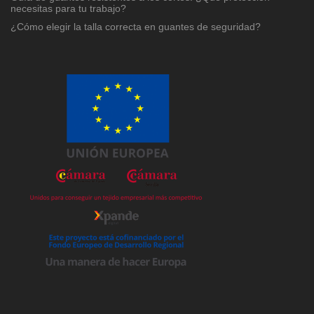
necesitas para tu trabajo?
¿Cómo elegir la talla correcta en guantes de seguridad?