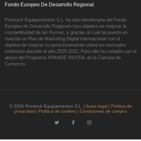
Fondo Europeo De Desarrollo Regional
Prostock Equipamientos S.L. ha sido beneficiaria del Fondo
Europeo de Desarrollo Regional cuyo objetivo es mejorar la
competitividad de las Pymes, y gracias al cual ha puesto en
marcha un Plan de Marketing Digital Internacional con el
objetivo de mejorar su posicionamiento online en mercados
exteriores durante el año 2020-2021. Para ello ha contado con el
apoyo del Programa XPANDE DIGITAL de la Cámara de
Comercio.
© 2026 Prostock Equipamientos S.L. |
Aviso legal
|
Política de
privacidad
|
Política de cookies
|
Condiciones de compra