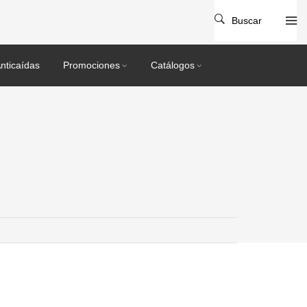
Buscar
nticaídas
Promociones
Catálogos