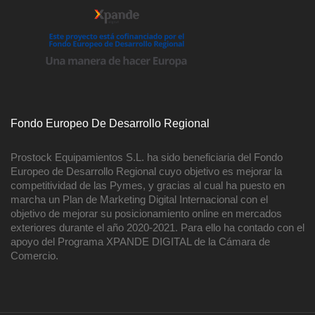
Fondo Europeo De Desarrollo Regional
Prostock Equipamientos S.L. ha sido beneficiaria del Fondo
Europeo de Desarrollo Regional cuyo objetivo es mejorar la
competitividad de las Pymes, y gracias al cual ha puesto en
marcha un Plan de Marketing Digital Internacional con el
objetivo de mejorar su posicionamiento online en mercados
exteriores durante el año 2020-2021. Para ello ha contado con el
apoyo del Programa XPANDE DIGITAL de la Cámara de
Comercio.