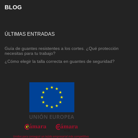
BLOG
ÚLTIMAS ENTRADAS
Guía de guantes resistentes a los cortes. ¿Qué protección
necesitas para tu trabajo?
¿Cómo elegir la talla correcta en guantes de seguridad?