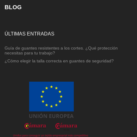
BLOG
ÚLTIMAS ENTRADAS
Guía de guantes resistentes a los cortes. ¿Qué protección
necesitas para tu trabajo?
¿Cómo elegir la talla correcta en guantes de seguridad?