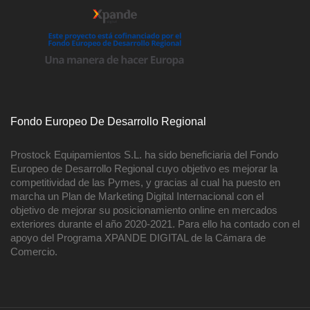
Fondo Europeo De Desarrollo Regional
Prostock Equipamientos S.L. ha sido beneficiaria del Fondo
Europeo de Desarrollo Regional cuyo objetivo es mejorar la
competitividad de las Pymes, y gracias al cual ha puesto en
marcha un Plan de Marketing Digital Internacional con el
objetivo de mejorar su posicionamiento online en mercados
exteriores durante el año 2020-2021. Para ello ha contado con el
apoyo del Programa XPANDE DIGITAL de la Cámara de
Comercio.