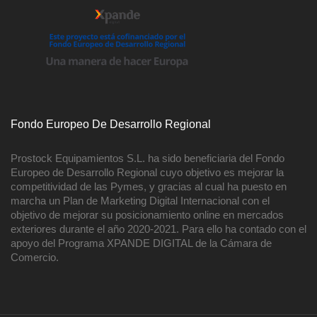
Fondo Europeo De Desarrollo Regional
Prostock Equipamientos S.L. ha sido beneficiaria del Fondo
Europeo de Desarrollo Regional cuyo objetivo es mejorar la
competitividad de las Pymes, y gracias al cual ha puesto en
marcha un Plan de Marketing Digital Internacional con el
objetivo de mejorar su posicionamiento online en mercados
exteriores durante el año 2020-2021. Para ello ha contado con el
apoyo del Programa XPANDE DIGITAL de la Cámara de
Comercio.