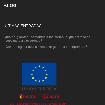
BLOG
ÚLTIMAS ENTRADAS
Guía de guantes resistentes a los cortes. ¿Qué protección
necesitas para tu trabajo?
¿Cómo elegir la talla correcta en guantes de seguridad?