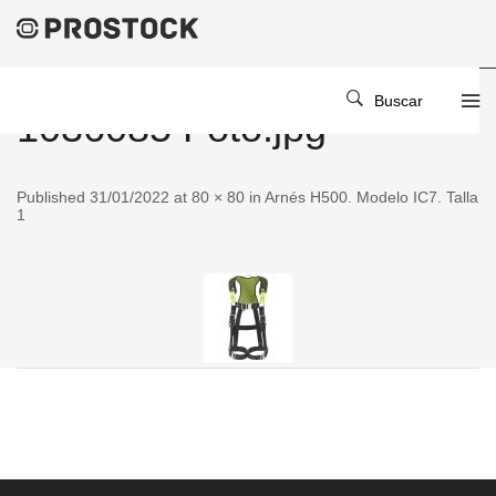
Buscar
1036085 Foto.jpg
Published 31/01/2022 at 80 × 80 in Arnés H500. Modelo IC7. Talla
1