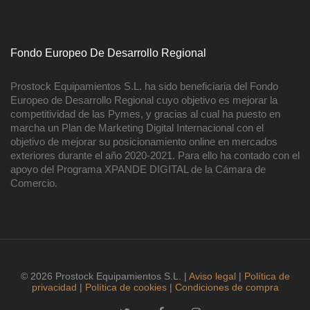
Fondo Europeo De Desarrollo Regional
Prostock Equipamientos S.L. ha sido beneficiaria del Fondo
Europeo de Desarrollo Regional cuyo objetivo es mejorar la
competitividad de las Pymes, y gracias al cual ha puesto en
marcha un Plan de Marketing Digital Internacional con el
objetivo de mejorar su posicionamiento online en mercados
exteriores durante el año 2020-2021. Para ello ha contado con el
apoyo del Programa XPANDE DIGITAL de la Cámara de
Comercio.
© 2026 Prostock Equipamientos S.L. |
Aviso legal
|
Política de
privacidad
|
Política de cookies
|
Condiciones de compra