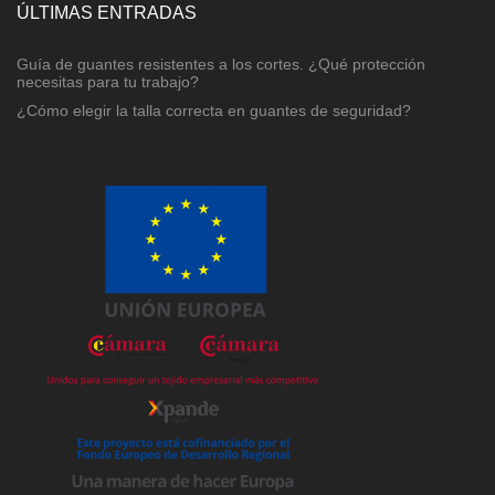
ÚLTIMAS ENTRADAS
Guía de guantes resistentes a los cortes. ¿Qué protección
necesitas para tu trabajo?
¿Cómo elegir la talla correcta en guantes de seguridad?