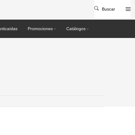
Buscar
nticaídas
Promociones
Catálogos