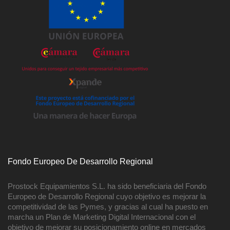
Fondo Europeo De Desarrollo Regional
Prostock Equipamientos S.L. ha sido beneficiaria del Fondo
Europeo de Desarrollo Regional cuyo objetivo es mejorar la
competitividad de las Pymes, y gracias al cual ha puesto en
marcha un Plan de Marketing Digital Internacional con el
objetivo de mejorar su posicionamiento online en mercados