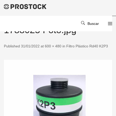
Buscar
1788025 Foto.jpg
Published 31/01/2022 at 600 × 480 in Filtro Plástico Rd40 K2P3