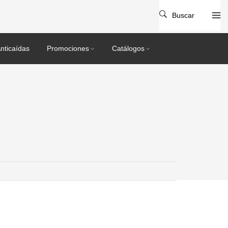
Buscar
nticaídas
Promociones
Catálogos