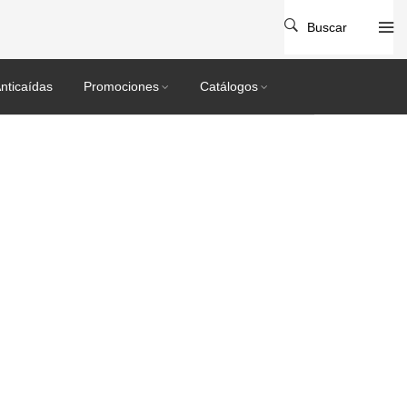
Buscar
nticaídas
Promociones
Catálogos