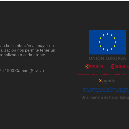
a la distribución al mayor de
ialización nos permite tener un
sonalizado a cada cliente.
 CP 41900 Camas (Sevilla)