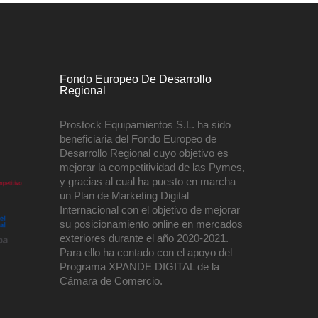
Fondo Europeo De Desarrollo
Regional
Prostock Equipamientos S.L. ha sido
beneficiaria del Fondo Europeo de
Desarrollo Regional cuyo objetivo es
mejorar la competitividad de las Pymes,
y gracias al cual ha puesto en marcha
un Plan de Marketing Digital
Internacional con el objetivo de mejorar
su posicionamiento online en mercados
exteriores durante el año 2020-2021.
Para ello ha contado con el apoyo del
Programa XPANDE DIGITAL de la
Cámara de Comercio.