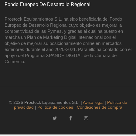
Fondo Europeo De Desarrollo Regional
Prostock Equipamientos S.L. ha sido beneficiaria del Fondo
Europeo de Desarrollo Regional cuyo objetivo es mejorar la
competitividad de las Pymes, y gracias al cual ha puesto en
marcha un Plan de Marketing Digital Internacional con el
objetivo de mejorar su posicionamiento online en mercados
exteriores durante el año 2020-2021. Para ello ha contado con el
apoyo del Programa XPANDE DIGITAL de la Cámara de
Comercio.
© 2026 Prostock Equipamientos S.L. |
Aviso legal
|
Política de
privacidad
|
Política de cookies
|
Condiciones de compra