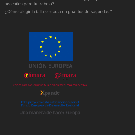
necesitas para tu trabajo?
¿Cómo elegir la talla correcta en guantes de seguridad?