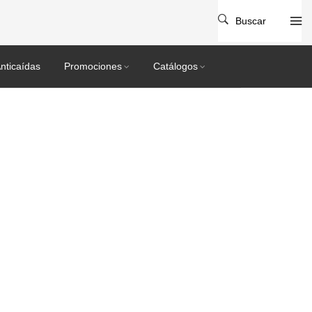
Buscar
nticaídas
Promociones
Catálogos