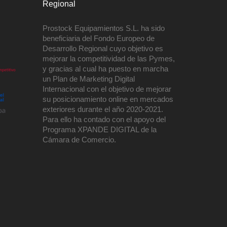
Regional
Prostock Equipamientos S.L. ha sido
beneficiaria del Fondo Europeo de
Desarrollo Regional cuyo objetivo es
mejorar la competitividad de las Pymes,
y gracias al cual ha puesto en marcha
un Plan de Marketing Digital
Internacional con el objetivo de mejorar
su posicionamiento online en mercados
exteriores durante el año 2020-2021.
Para ello ha contado con el apoyo del
Programa XPANDE DIGITAL de la
Cámara de Comercio.