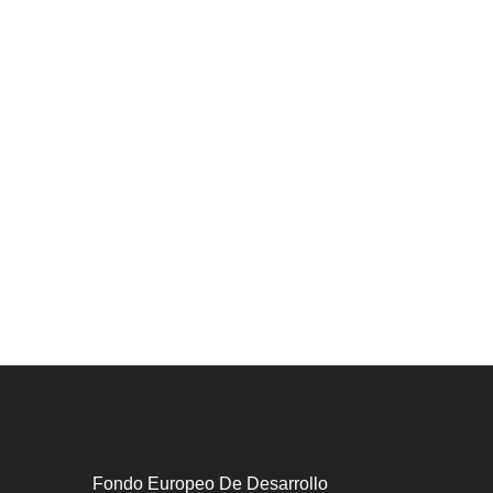
Fondo Europeo De Desarrollo