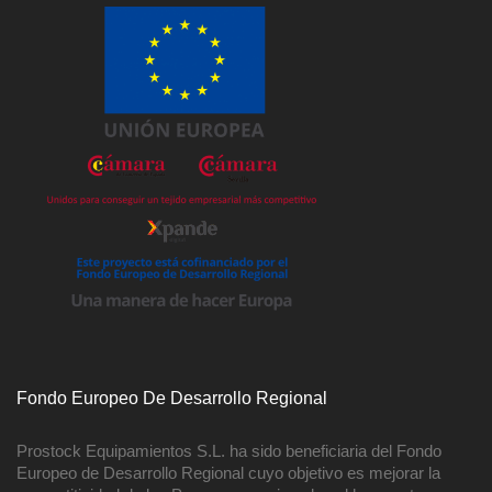
Fondo Europeo De Desarrollo Regional
Prostock Equipamientos S.L. ha sido beneficiaria del Fondo
Europeo de Desarrollo Regional cuyo objetivo es mejorar la