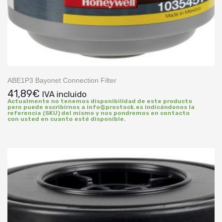
ABE1P3 Bayonet Connection Filter
41,89
€
IVA incluido
Actualmente no tenemos disponibilidad de este producto
pero puede escribirnos a info@prostock.es indicándonos la
referencia (SKU) del mismo y nos pondremos en contacto
con usted en cuanto esté disponible.