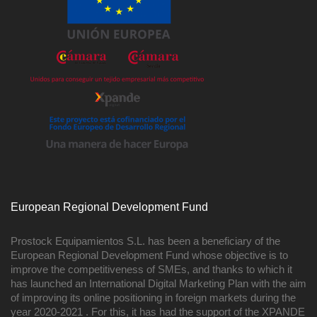
European Regional Development Fund
Prostock Equipamientos S.L. has been a beneficiary of the
European Regional Development Fund whose objective is to
improve the competitiveness of SMEs, and thanks to which it
has launched an International Digital Marketing Plan with the aim
of improving its online positioning in foreign markets during the
year 2020-2021 . For this, it has had the support of the XPANDE