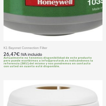
K1 Bayonet Connection Filter
26,47
€
IVA incluido
Actualmente no tenemos disponibilidad de este producto
pero puede escribirnos a info@prostock.es indicándonos la
referencia (SKU) del mismo y nos pondremos en contacto
con usted en cuanto esté disponible.