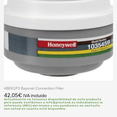
ABEK1P3 Bayonet Connection Filter
42,05
€
IVA incluido
Actualmente no tenemos disponibilidad de este producto
pero puede escribirnos a info@prostock.es indicándonos la
referencia (SKU) del mismo y nos pondremos en contacto
con usted en cuanto esté disponible.