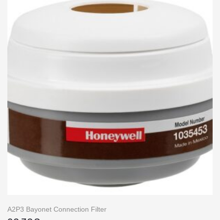
A2P3 Bayonet Connection Filter