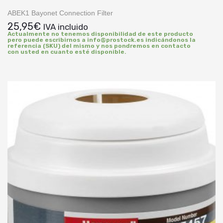
ABEK1 Bayonet Connection Filter
25,95
€
IVA incluido
Actualmente no tenemos disponibilidad de este producto
pero puede escribirnos a info@prostock.es indicándonos la
referencia (SKU) del mismo y nos pondremos en contacto
con usted en cuanto esté disponible.