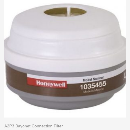
A2P3 Bayonet Connection Filter