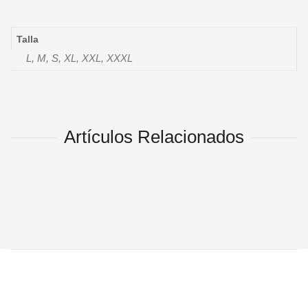
Talla
L, M, S, XL, XXL, XXXL
Artículos Relacionados