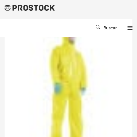
Buscar