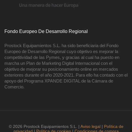
Fondo Europeo De Desarrollo Regional
Prostock Equipamientos S.L. ha sido beneficiaria del Fondo
Europeo de Desarrollo Regional cuyo objetivo es mejorar la
competitividad de las Pymes, y gracias al cual ha puesto en
marcha un Plan de Marketing Digital Internacional con el
objetivo de mejorar su posicionamiento online en mercados
exteriores durante el año 2020-2021. Para ello ha contado con el
apoyo del Programa XPANDE DIGITAL de la Cámara de
Comercio.
© 2026 Prostock Equipamientos S.L. |
Aviso legal
|
Política de
privacidad
|
Política de cookies
|
Condiciones de compra