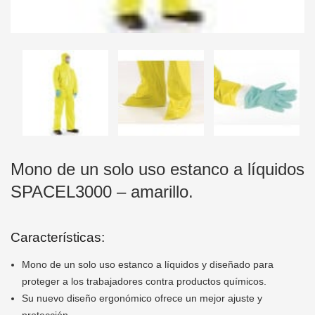
Mono de un solo uso estanco a líquidos
SPACEL3000 – amarillo.
Características:
Mono de un solo uso estanco a líquidos y diseñado para
proteger a los trabajadores contra productos químicos.
Su nuevo diseño ergonómico ofrece un mejor ajuste y