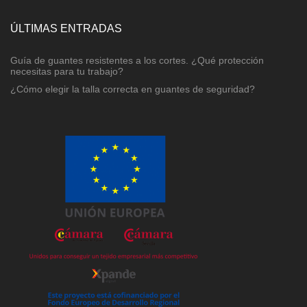
ÚLTIMAS ENTRADAS
Guía de guantes resistentes a los cortes. ¿Qué protección
necesitas para tu trabajo?
¿Cómo elegir la talla correcta en guantes de seguridad?