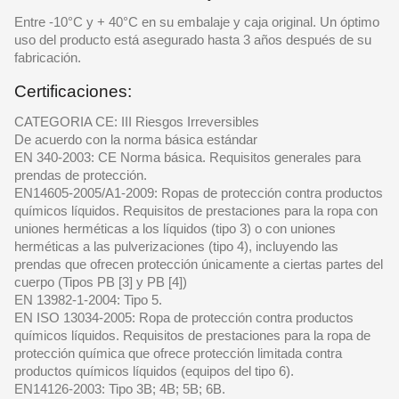
Entre -10°C y + 40°C en su embalaje y caja original. Un óptimo
uso del producto está asegurado hasta 3 años después de su
fabricación.
Certificaciones:
CATEGORIA CE: III Riesgos Irreversibles
De acuerdo con la norma básica estándar
EN 340-2003: CE Norma básica. Requisitos generales para
prendas de protección.
EN14605-2005/A1-2009: Ropas de protección contra productos
químicos líquidos. Requisitos de prestaciones para la ropa con
uniones herméticas a los líquidos (tipo 3) o con uniones
herméticas a las pulverizaciones (tipo 4), incluyendo las
prendas que ofrecen protección únicamente a ciertas partes del
cuerpo (Tipos PB [3] y PB [4])
EN 13982-1-2004: Tipo 5.
EN ISO 13034-2005: Ropa de protección contra productos
químicos líquidos. Requisitos de prestaciones para la ropa de
protección química que ofrece protección limitada contra
productos químicos líquidos (equipos del tipo 6).
EN14126-2003: Tipo 3B; 4B; 5B; 6B.