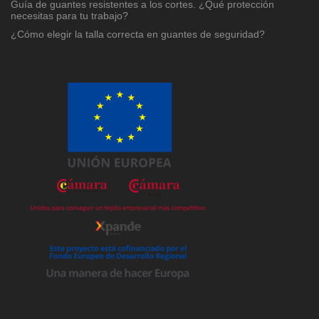
Guía de guantes resistentes a los cortes. ¿Qué protección
necesitas para tu trabajo?
¿Cómo elegir la talla correcta en guantes de seguridad?