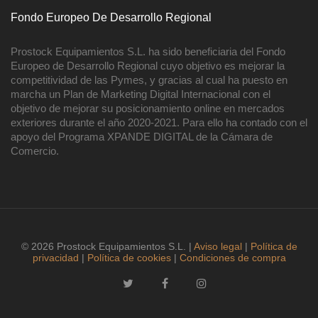
Fondo Europeo De Desarrollo Regional
Prostock Equipamientos S.L. ha sido beneficiaria del Fondo
Europeo de Desarrollo Regional cuyo objetivo es mejorar la
competitividad de las Pymes, y gracias al cual ha puesto en
marcha un Plan de Marketing Digital Internacional con el
objetivo de mejorar su posicionamiento online en mercados
exteriores durante el año 2020-2021. Para ello ha contado con el
apoyo del Programa XPANDE DIGITAL de la Cámara de
Comercio.
© 2026 Prostock Equipamientos S.L. |
Aviso legal
|
Política de
privacidad
|
Política de cookies
|
Condiciones de compra