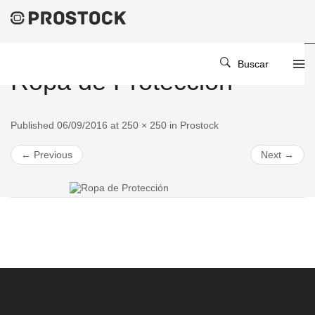
Buscar
Ropa de Protección
Published 06/09/2016 at 250 × 250 in Prostock
← Previous
Next →