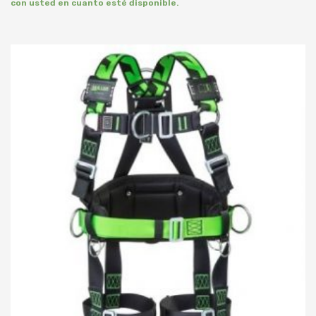
con usted en cuanto esté disponible.