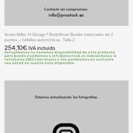
Arnés Miller H-Design ª BodyMove Bucles esternales de 2
puntos – hebillas autom‡ticas. Talla 2
254,10
€
IVA incluido
Actualmente no tenemos disponibilidad de este producto
pero puede escribirnos a info@prostock.es indicándonos la
referencia (SKU) del mismo y nos pondremos en contacto
con usted en cuanto esté disponible.