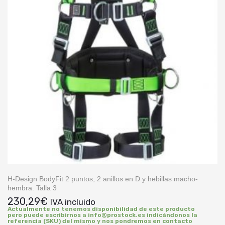
H-Design BodyFit 2 puntos, 2 anillos en D y hebillas macho-
hembra. Talla 3
230,29
€
IVA incluido
Actualmente no tenemos disponibilidad de este producto
pero puede escribirnos a info@prostock.es indicándonos la
referencia (SKU) del mismo y nos pondremos en contacto