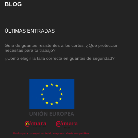
BLOG
ÚLTIMAS ENTRADAS
Guía de guantes resistentes a los cortes. ¿Qué protección
necesitas para tu trabajo?
¿Cómo elegir la talla correcta en guantes de seguridad?