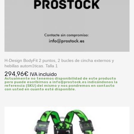
H-Design BodyFit 2 puntos, 2 bucles de cincha externos y
hebillas autom‡ticas. Talla 1
294,96
€
IVA incluido
Actualmente no tenemos disponibilidad de este producto
pero puede escribirnos a info@prostock.es indicándonos la
referencia (SKU) del mismo y nos pondremos en contacto
con usted en cuanto esté disponible.