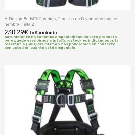
H-Design BodyFit 2 puntos, 2 anillos en D y hebillas macho-
hembra. Talla 2
230,29
€
IVA incluido
Actualmente no tenemos disponibilidad de este producto
pero puede escribirnos a info@prostock.es indicándonos la
referencia (SKU) del mismo y nos pondremos en contacto
con usted en cuanto esté disponible.