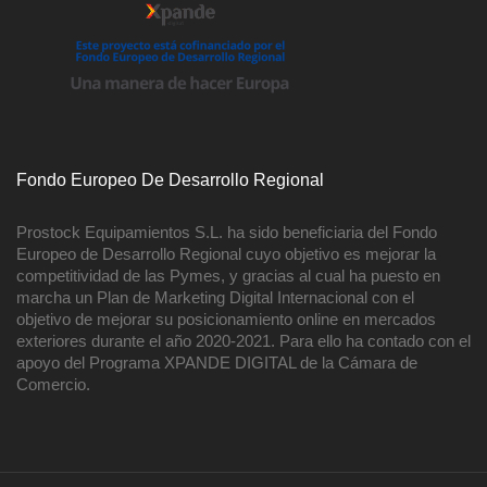
Fondo Europeo De Desarrollo Regional
Prostock Equipamientos S.L. ha sido beneficiaria del Fondo
Europeo de Desarrollo Regional cuyo objetivo es mejorar la
competitividad de las Pymes, y gracias al cual ha puesto en
marcha un Plan de Marketing Digital Internacional con el
objetivo de mejorar su posicionamiento online en mercados
exteriores durante el año 2020-2021. Para ello ha contado con el
apoyo del Programa XPANDE DIGITAL de la Cámara de
Comercio.