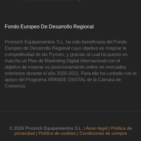
Fondo Europeo De Desarrollo Regional
Prostock Equipamientos S.L. ha sido beneficiaria del Fondo
Europeo de Desarrollo Regional cuyo objetivo es mejorar la
competitividad de las Pymes, y gracias al cual ha puesto en
marcha un Plan de Marketing Digital Internacional con el
objetivo de mejorar su posicionamiento online en mercados
exteriores durante el año 2020-2021. Para ello ha contado con el
apoyo del Programa XPANDE DIGITAL de la Cámara de
Comercio.
© 2026 Prostock Equipamientos S.L. |
Aviso legal
|
Política de
privacidad
|
Política de cookies
|
Condiciones de compra