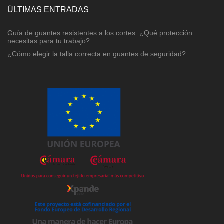
ÚLTIMAS ENTRADAS
Guía de guantes resistentes a los cortes. ¿Qué protección
necesitas para tu trabajo?
¿Cómo elegir la talla correcta en guantes de seguridad?